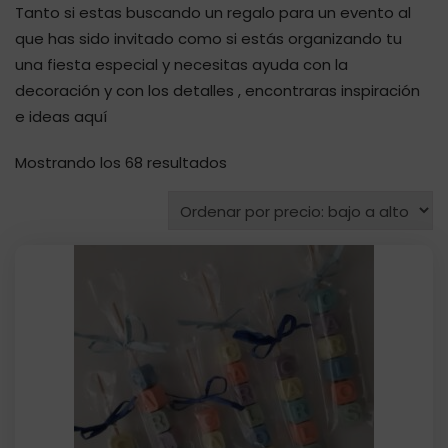
Tanto si estas buscando un regalo para un evento al
que has sido invitado como si estás organizando tu
una fiesta especial y necesitas ayuda con la
decoración y con los detalles , encontraras inspiración
e ideas aquí
Ordenado
Mostrando los 68 resultados
por
precio:
bajo
a
alto