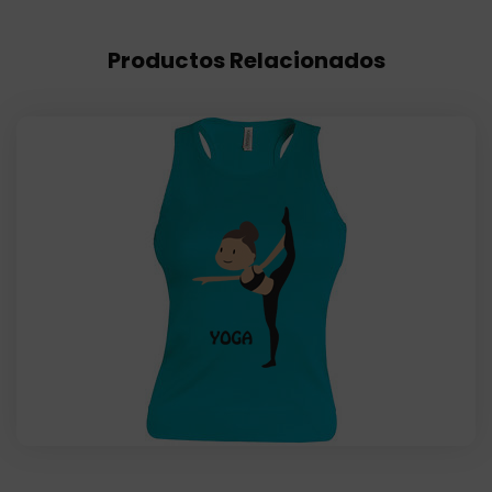
Productos Relacionados