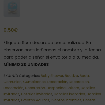
0,50
€
Etiqueta 6cm decorada personalizada. En
observaciones indícanos el nombre y la fecha
para poder diseñar el envoltorio a tu medida.
MÍNIMO 20 UNIDADES
SKU:
N/D
Categorías:
Baby Shower
,
Bautizo
,
Boda
,
Comunion
,
Cumpleaños
,
Decoración
,
Decoracion
,
Decoración
,
Decoración
,
Despedida Soltero
,
Detalles
invitados
,
Detalles invitados
,
Detalles invitados
,
Detalles
invitados
,
Eventos Adultos
,
Eventos Infantiles
,
Fiestas