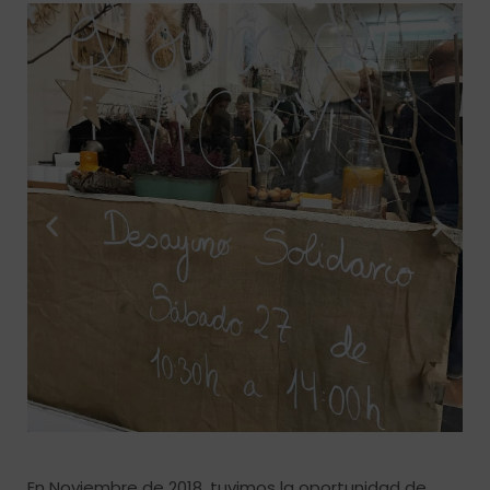
En Noviembre de 2018, tuvimos la oportunidad de