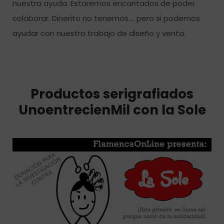
nuestra ayuda. Estaremos encantados de poder
colaborar. Dinerito no tenemos…. pero si podemos
ayudar con nuestro trabajo de diseño y venta.
Productos serigrafiados
UnoentrecienMil con la Sole