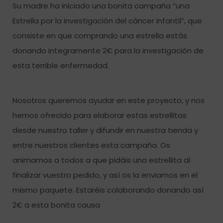
Su madre ha iniciado una bonita campaña “una
Estrella por la investigación del cáncer infantil”, que
consiste en que comprando una estrella estás
donando integramente 2€ para la investigación de
esta terrible enfermedad.
Nosotros queremos ayudar en este proyecto, y nos
hemos ofrecido para elaborar estas estrellitas
desde nuestro taller y difundir en nuestra tienda y
entre nuestros clientes esta campaña. Os
animamos a todos a que pidáis una estrellita al
finalizar vuestro pedido, y así os la enviamos en el
mismo paquete. Estaréis colaborando donando así
2€ a esta bonita causa