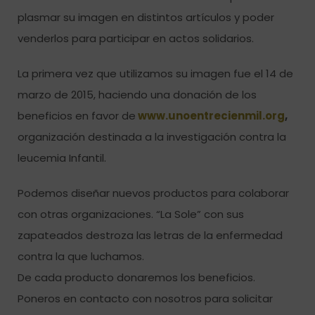
plasmar su imagen en distintos artículos y poder
venderlos para participar en actos solidarios.
La primera vez que utilizamos su imagen fue el 14 de
marzo de 2015, haciendo una donación de los
beneficios en favor de
www.unoentrecienmil.org
,
organización destinada a la investigación contra la
leucemia Infantil.
Podemos diseñar nuevos productos para colaborar
con otras organizaciones. “La Sole” con sus
zapateados destroza las letras de la enfermedad
contra la que luchamos.
De cada producto donaremos los beneficios.
Poneros en contacto con nosotros para solicitar