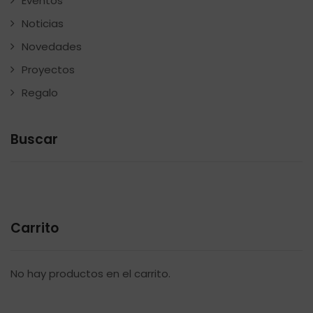
Eventos
Noticias
Novedades
Proyectos
Regalo
Buscar
Carrito
No hay productos en el carrito.