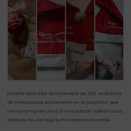
Durante este mes de Noviembre de 2021, acabamos
de involucrarnos activamente en un proyecto que
nos toca muy de cerca. El mes pasado falleció Lucía,
después de una larga lucha contra la leucemia.