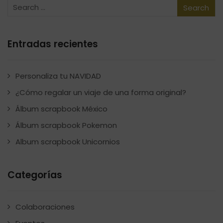
Entradas recientes
Personaliza tu NAVIDAD
¿Cómo regalar un viaje de una forma original?
Álbum scrapbook México
Álbum scrapbook Pokemon
Album scrapbook Unicornios
Categorías
Colaboraciones