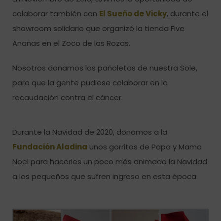
colaborar también con
El Sueño de Vicky
, durante el
showroom solidario que organizó la tienda Five
Ananas en el Zoco de las Rozas.
Nosotros donamos las pañoletas de nuestra Sole,
para que la gente pudiese colaborar en la
recaudación contra el cáncer.
Durante la Navidad de 2020, donamos a la
Fundación Aladina
unos gorritos de Papa y Mama
Noel para hacerles un poco más animada la Navidad
a los pequeños que sufren ingreso en esta época.