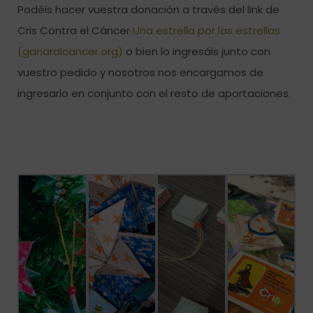
Podéis hacer vuestra donación a través del link de
Cris Contra el Cáncer
Una estrella por las estrellas
(ganaralcancer.org)
o bien lo ingresáis junto con
vuestro pedido y nosotros nos encargamos de
ingresarlo en conjunto con el resto de aportaciones.