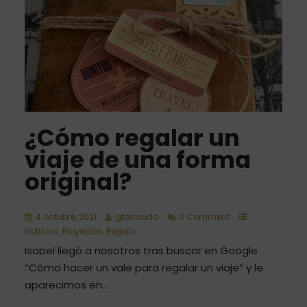
¿Cómo regalar un
viaje de una forma
original?
4 octubre, 2021
gtaracido
0 Comment
Noticias
,
Proyectos
,
Regalo
Isabel llegó a nosotros tras buscar en Google
“Cómo hacer un vale para regalar un viaje” y le
aparecimos en...