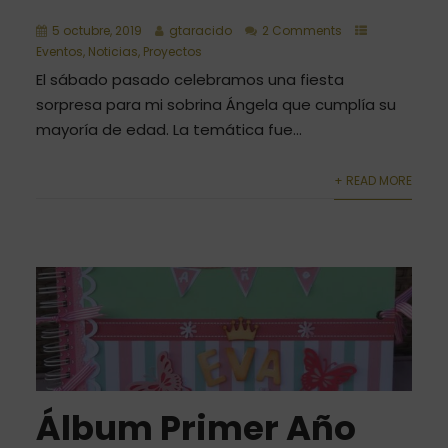
5 octubre, 2019
gtaracido
2 Comments
Eventos
,
Noticias
,
Proyectos
El sábado pasado celebramos una fiesta
sorpresa para mi sobrina Ángela que cumplía su
mayoría de edad. La temática fue...
+ READ MORE
Álbum Primer Año