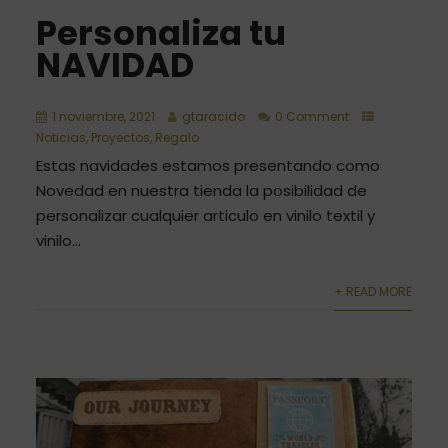
Personaliza tu
NAVIDAD
1 noviembre, 2021
gtaracido
0 Comment
Noticias
,
Proyectos
,
Regalo
Estas navidades estamos presentando como
Novedad en nuestra tienda la posibilidad de
personalizar cualquier articulo en vinilo textil y
vinilo...
+ READ MORE