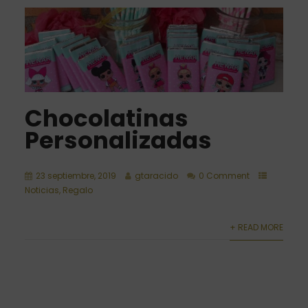
Chocolatinas
Personalizadas
23 septiembre, 2019
gtaracido
0 Comment
Noticias
,
Regalo
+ READ MORE