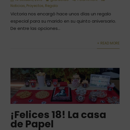
Noticias
,
Proyectos
,
Regalo
Victoria nos encargó hace unos días un regalo
especial para su marido en su quinto aniversario.
De entre las opciones...
+ READ MORE
¡Felices 18! La casa
de Papel