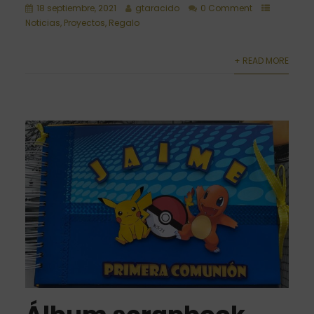
18 septiembre, 2021
gtaracido
0 Comment
Noticias
,
Proyectos
,
Regalo
+ READ MORE