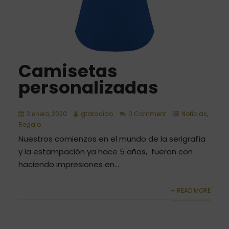
Camisetas
personalizadas
3 enero, 2020
gtaracido
0 Comment
Noticias
,
Regalo
Nuestros comienzos en el mundo de la serigrafía
y la estampación ya hace 5 años, fueron con
haciendo impresiones en...
+ READ MORE