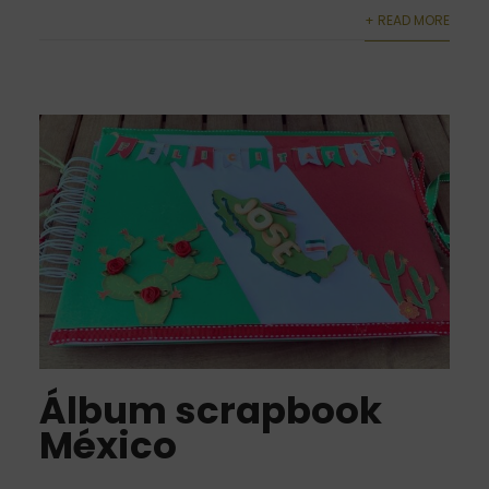
+ READ MORE
Álbum scrapbook
México