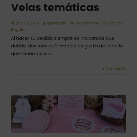
Velas temáticas
25 julio, 2019
gtaracido
0 Comment
Noticias
,
Regalo
Al hacer tu pedido siempre os indicamos que
debéis decirnos qué modelo os gusta de todo lo
que tenemos en...
+ READ MORE