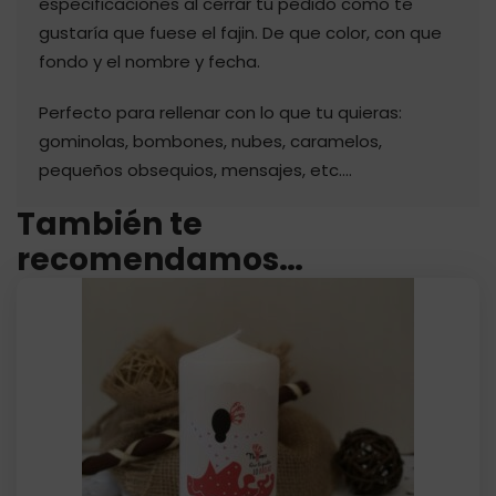
especificaciones al cerrar tu pedido como te
gustaría que fuese el fajin. De que color, con que
fondo y el nombre y fecha.
Perfecto para rellenar con lo que tu quieras:
gominolas, bombones, nubes, caramelos,
pequeños obsequios, mensajes, etc….
También te
recomendamos…