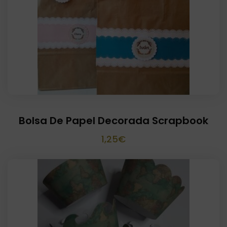
Bolsa De Papel Decorada Scrapbook
1,25
€