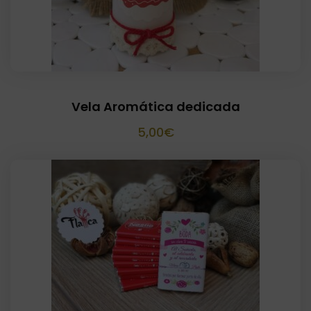
Vela Aromática dedicada
5,00
€