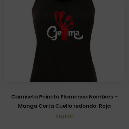
Camiseta Peineta Flamenca Nombres –
Manga Corta Cuello redondo, Roja
20,00
€