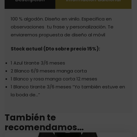
100 % algodón. Diseño en vinilo. Especifica en
observaciones tu frase y personalización. Te
enviaremos propuesta de diseño al móvil
Stock actual (Dto sobre precio 15%):
1 Azul tirante 3/6 meses
2 Blanco 6/9 meses manga corta
1 Blanco y rosa manga corta 12 meses
1 Blanco tirante 3/6 meses “Yo también estuve en
la boda de…”
También te
recomendamos…