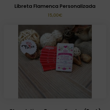
Libreta Flamenca Personalizada
15,00
€