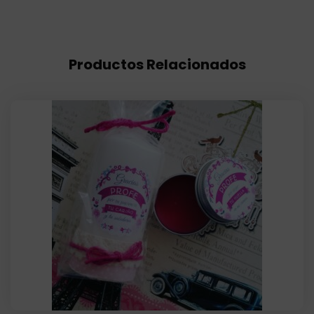
Productos Relacionados