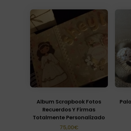
Album Scrapbook Fotos
Palo
Recuerdos Y Firmas
Totalmente Personalizado
75,00
€