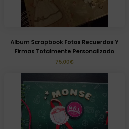
Album Scrapbook Fotos Recuerdos Y
Firmas Totalmente Personalizado
75,00
€