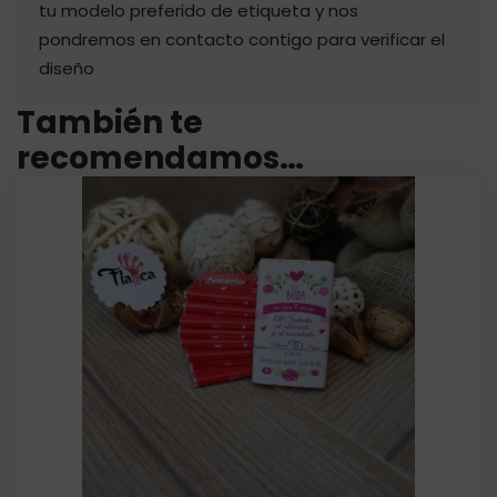
tu modelo preferido de etiqueta y nos
pondremos en contacto contigo para verificar el
diseño
También te
recomendamos…