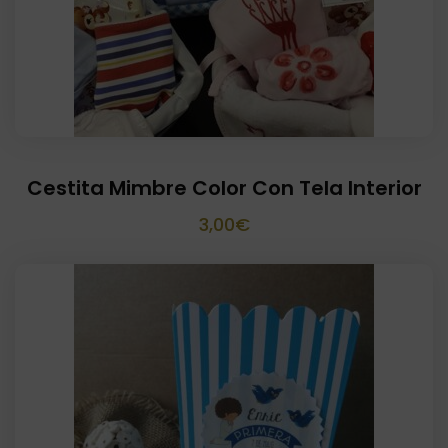
Cestita Mimbre Color Con Tela Interior
3,00
€