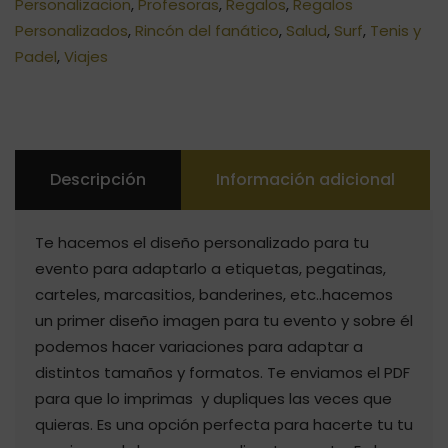
Personalizacion
,
Profesoras
,
Regalos
,
Regalos
Personalizados
,
Rincón del fanático
,
Salud
,
Surf
,
Tenis y
Padel
,
Viajes
Descripción
Información adicional
Te hacemos el diseño personalizado para tu
evento para adaptarlo a etiquetas, pegatinas,
carteles, marcasitios, banderines, etc..hacemos
un primer diseño imagen para tu evento y sobre él
podemos hacer variaciones para adaptar a
distintos tamaños y formatos. Te enviamos el PDF
para que lo imprimas y dupliques las veces que
quieras. Es una opción perfecta para hacerte tu tu