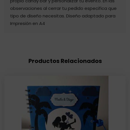
propio candy bar y personalizar tu evento. En las
observaciones al cerrar tu pedido especifica que
tipo de diseño necesitas. Diseño adaptado para
Impresión en A4
Productos Relacionados