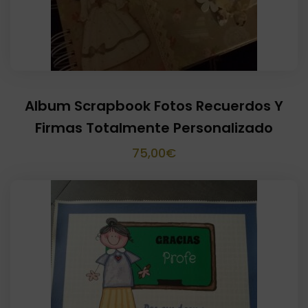
Album Scrapbook Fotos Recuerdos Y
Firmas Totalmente Personalizado
75,00
€