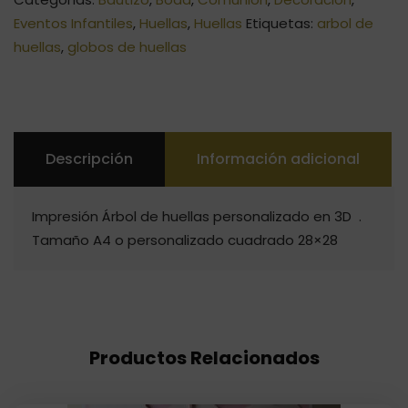
Eventos Infantiles
,
Huellas
,
Huellas
Etiquetas:
arbol de
huellas
,
globos de huellas
Descripción
Información adicional
Impresión Árbol de huellas personalizado en 3D .
Tamaño A4 o personalizado cuadrado 28×28
Productos Relacionados