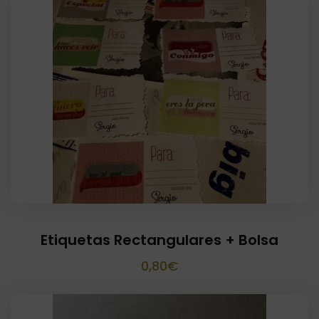
Etiquetas Rectangulares + Bolsa
0,80
€