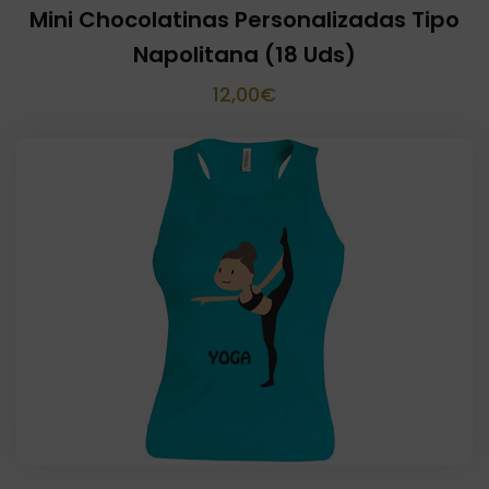
Mini Chocolatinas Personalizadas Tipo
Napolitana (18 Uds)
12,00
€