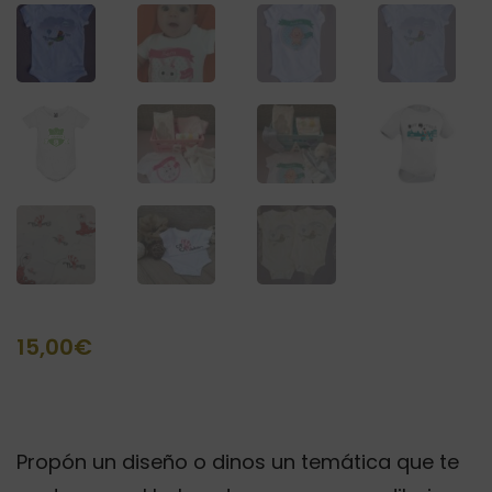
15,00
€
Propón un diseño o dinos un temática que te