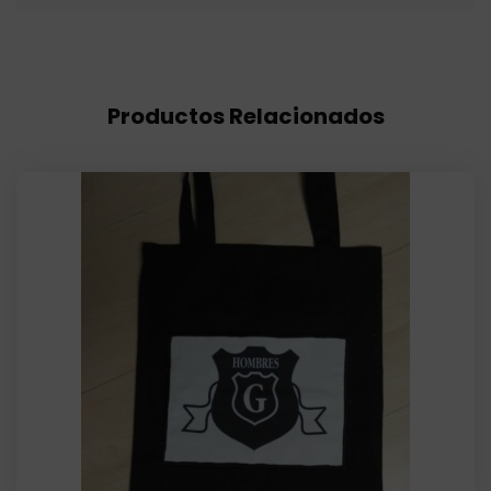
Productos Relacionados