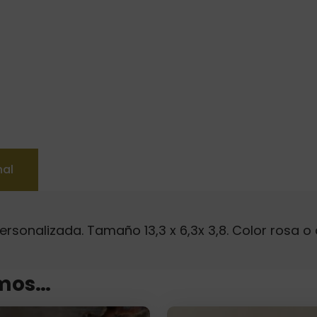
nal
ersonalizada. Tamaño 13,3 x 6,3x 3,8. Color rosa o 
mos…