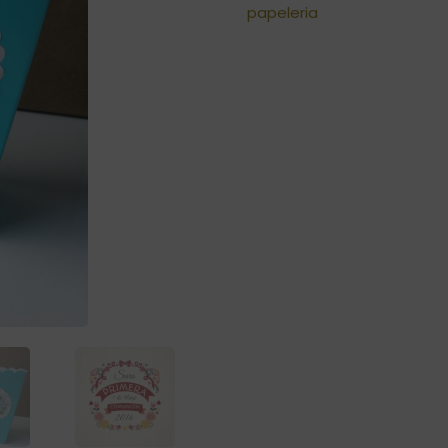
papeleria