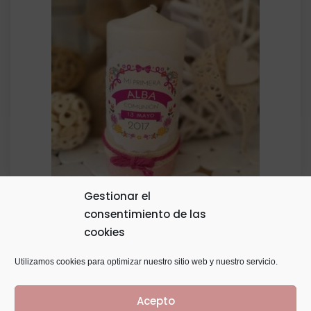
Gestionar el
consentimiento de las
Vela Aromática Personalizada 11X4
cookies
8,00
€
Utilizamos cookies para optimizar nuestro sitio web y nuestro servicio.
Acepto