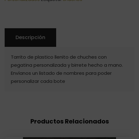
Descripción
Tarrito de plastico llenito de chuches con
pegatina personalizada y birrete hecho a mano.
Envíanos un listado de nombres para poder
personalizar cada bote
Productos Relacionados