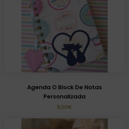
Agenda O Block De Notas
Personalizada
8,00
€