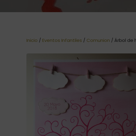
Inicio
/
Eventos Infantiles
/
Comunion
/ Árbol de 