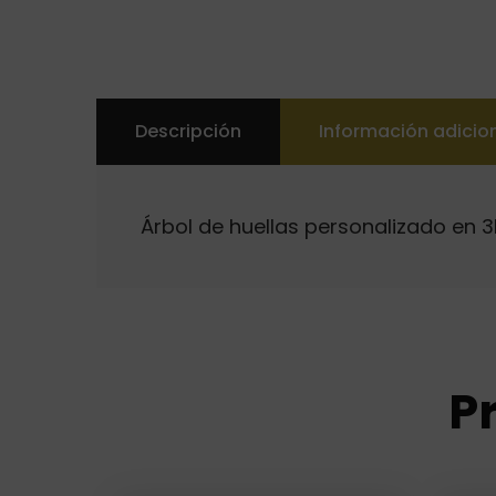
Descripción
Información adicio
Árbol de huellas personalizado en 
P