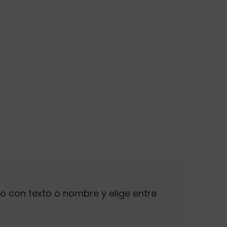
o con texto o nombre y elige entre