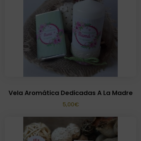
Vela Aromática Dedicadas A La Madre
5,00
€