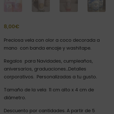
8,00
€
Preciosa vela con olor a coco decorada a
mano con banda encaje y washitape.
Regalos para Navidades, cumpleaños,
aniversarios, graduaciones…Detalles
corporativos. Personalizadas a tu gusto.
Tamaño de la vela 11 cm alto x 4 cm de
diámetro.
Descuento por cantidades. A partir de 5