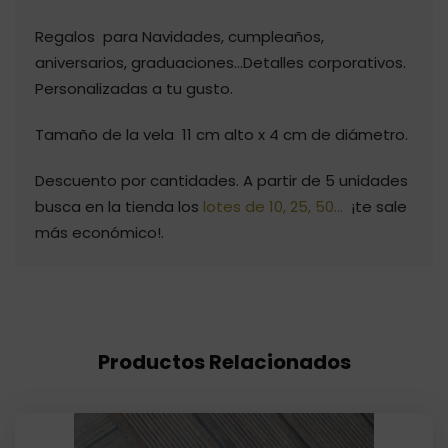
Regalos para Navidades, cumpleaños,
aniversarios, graduaciones…Detalles corporativos.
Personalizadas a tu gusto.
Tamaño de la vela 11 cm alto x 4 cm de diámetro.
Descuento por cantidades. A partir de 5 unidades
busca en la tienda los
lotes de 10, 25, 50…
¡te sale
más económico!.
Productos Relacionados