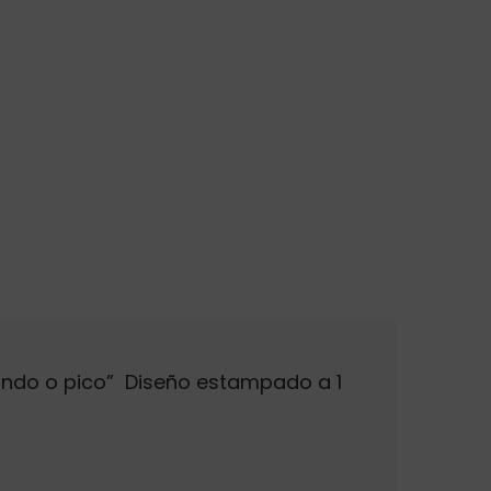
dondo o pico” Diseño estampado a 1