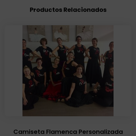
Productos Relacionados
Camiseta Flamenca Personalizada