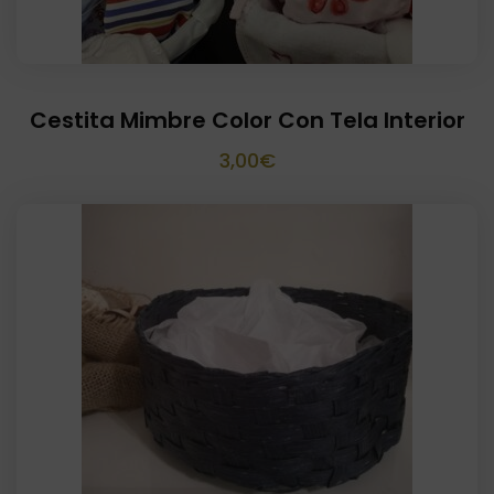
Cestita Mimbre Color Con Tela Interior
3,00
€