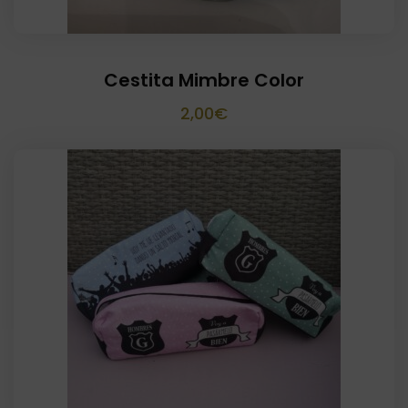
Cestita Mimbre Color
2,00
€