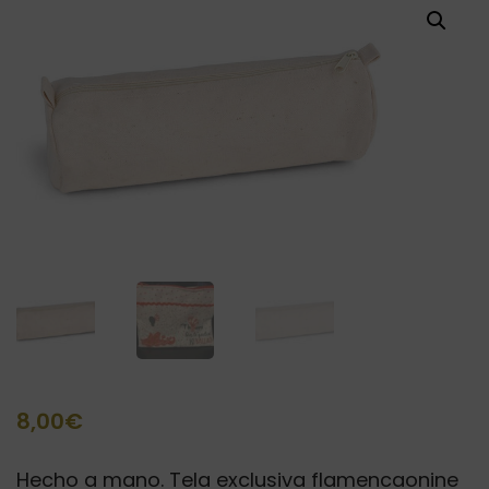
8,00
€
Hecho a mano. Tela exclusiva flamencaonine