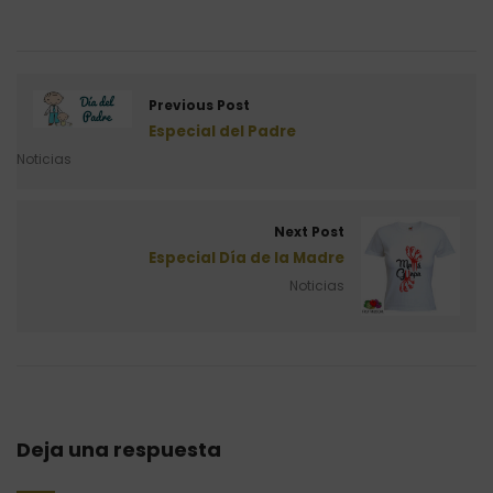
Previous Post
Especial del Padre
Noticias
Next Post
Especial Día de la Madre
Noticias
Deja una respuesta