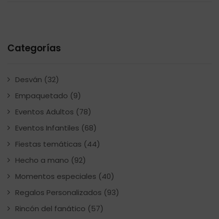
Categorías
Desván
(32)
Empaquetado
(9)
Eventos Adultos
(78)
Eventos Infantiles
(68)
Fiestas temáticas
(44)
Hecho a mano
(92)
Momentos especiales
(40)
Regalos Personalizados
(93)
Rincón del fanático
(57)