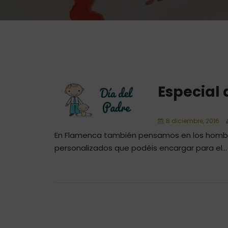
Especial 
8 diciembre, 2016
En Flamenca también pensamos en los hombr
personalizados que podéis encargar para el...