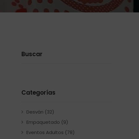
Buscar
Categorías
Desván
(32)
Empaquetado
(9)
Eventos Adultos
(78)