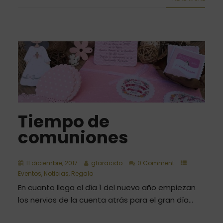
Tiempo de
comuniones
11 diciembre, 2017
gtaracido
0 Comment
Eventos
,
Noticias
,
Regalo
En cuanto llega el día 1 del nuevo año empiezan
los nervios de la cuenta atrás para el gran día...