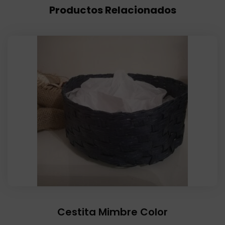
Productos Relacionados
Cestita Mimbre Color