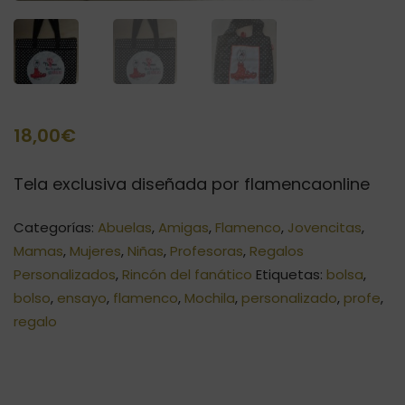
18,00
€
Tela exclusiva diseñada por flamencaonline
Categorías:
Abuelas
,
Amigas
,
Flamenco
,
Jovencitas
,
Mamas
,
Mujeres
,
Niñas
,
Profesoras
,
Regalos
Personalizados
,
Rincón del fanático
Etiquetas:
bolsa
,
bolso
,
ensayo
,
flamenco
,
Mochila
,
personalizado
,
profe
,
regalo