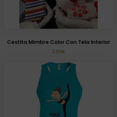
Cestita Mimbre Color Con Tela Interior
3,00
€