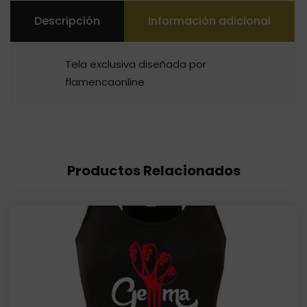
Descripción
Información adicional
Tela exclusiva diseñada por
flamencaonline
Productos Relacionados