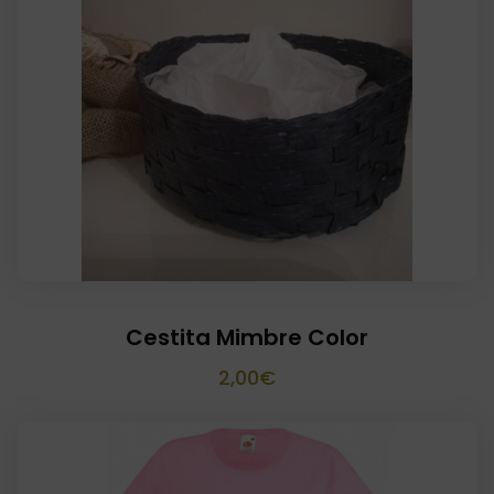
Cestita Mimbre Color
2,00
€