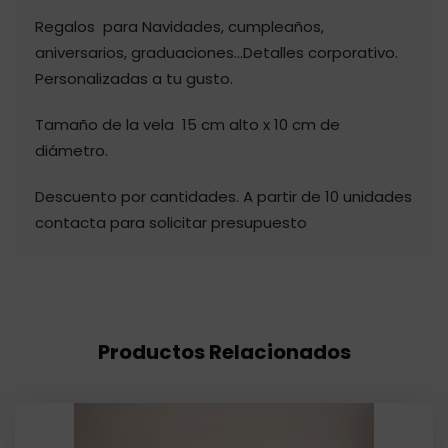
Regalos para Navidades, cumpleaños,
aniversarios, graduaciones…Detalles corporativo.
Personalizadas a tu gusto.
Tamaño de la vela 15 cm alto x 10 cm de
diámetro.
Descuento por cantidades. A partir de 10 unidades
contacta para solicitar presupuesto
Productos Relacionados