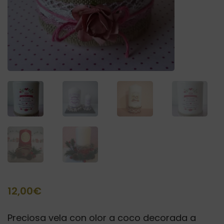
12,00
€
Preciosa vela con olor a coco decorada a