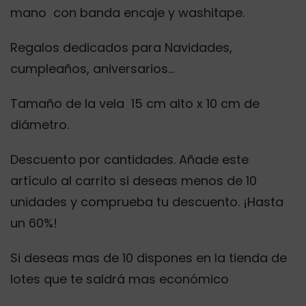
mano con banda encaje y washitape.
Regalos dedicados para Navidades,
cumpleaños, aniversarios…
Tamaño de la vela 15 cm alto x 10 cm de
diámetro.
Descuento por cantidades. Añade este
artículo al carrito si deseas menos de 10
unidades y comprueba tu descuento. ¡Hasta
un 60%!
Si deseas mas de 10 dispones en la tienda de
lotes que te saldrá mas económico