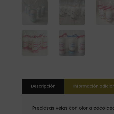
Descripción
Información adicio
Preciosas velas con olor a coco d