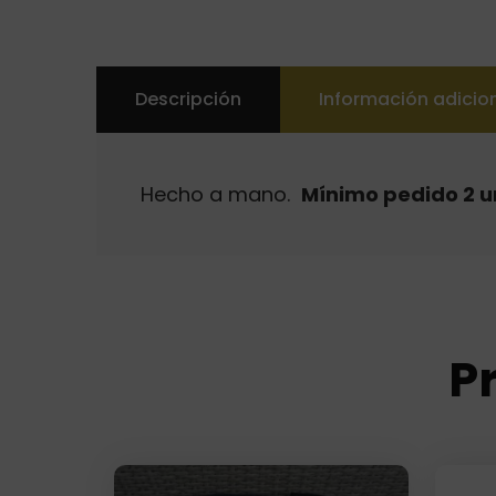
Descripción
Información adicio
Hecho a mano.
Mínimo pedido 2 
P