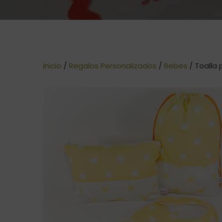
Inicio
/
Regalos Personalizados
/
Bebes
/ Toalla