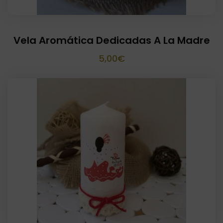
Vela Aromática Dedicadas A La Madre
5,00
€