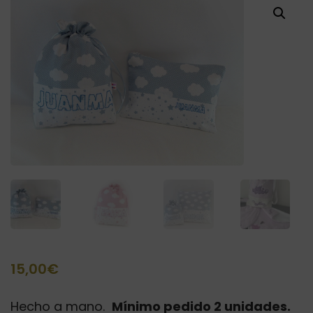
15,00
€
Hecho a mano.
Mínimo pedido 2 unidades.