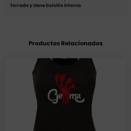
forrado y tiene bolsillo interno
Productos Relacionados