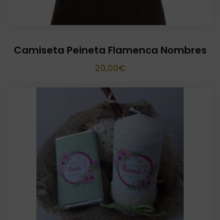
Camiseta Peineta Flamenca Nombres
20,00
€