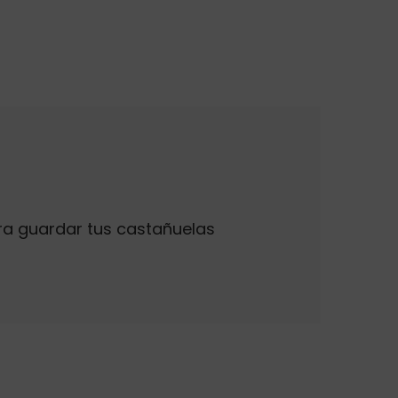
ara guardar tus castañuelas