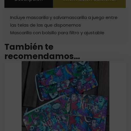
Incluye mascarilla y salvamascarilla a juego entre
las telas de las que disponemos
Mascarilla con bolsillo para filtro y ajustable
También te
recomendamos…