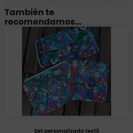
También te
recomendamos…
Set personalizado textil