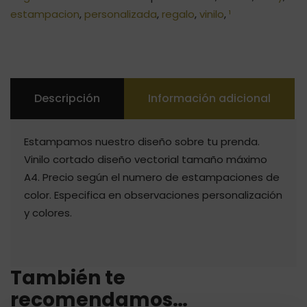
estampacion
,
personalizada
,
regalo
,
vinilo
,
¹
Descripción
Información adicional
Estampamos nuestro diseño sobre tu prenda.
Vinilo cortado diseño vectorial tamaño máximo
A4. Precio según el numero de estampaciones de
color. Especifica en observaciones personalización
y colores.
También te
recomendamos…