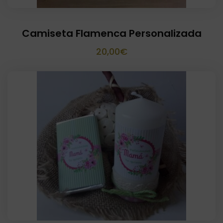
Camiseta Flamenca Personalizada
20,00
€