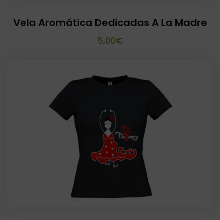
Vela Aromática Dedicadas A La Madre
5,00
€