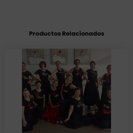
Productos Relacionados