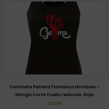
Camiseta Peineta Flamenca Nombres –
Manga Corta Cuello redondo, Roja
20,00
€