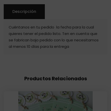
Descripción
Cuéntanos en tu pedido la fecha para la cual
quieres tener el pedido listo. Ten en cuenta que
se fabrican bajo pedido con lo que necesitamos
al menos 10 días para la entrega
Productos Relacionados