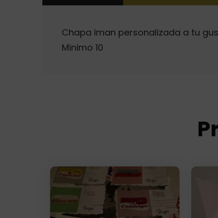
Chapa iman personalizada a tu gusto
Minimo 10
P