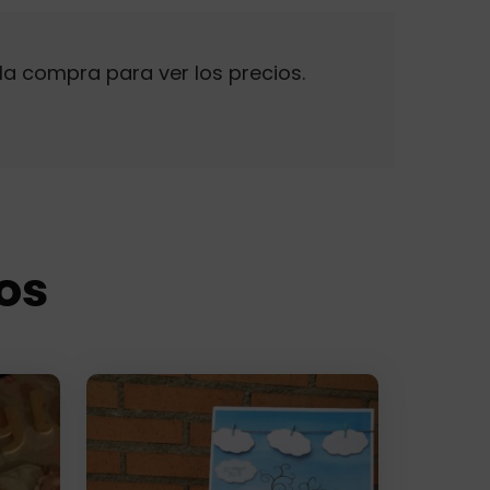
la compra para ver los precios.
os