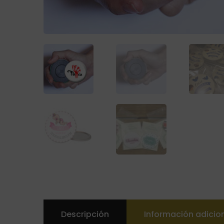
Descripción
Información adicio