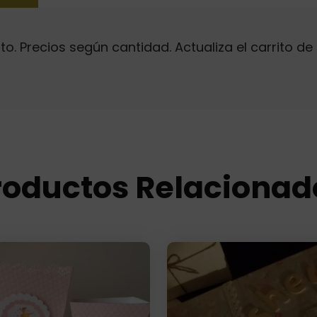
. Precios según cantidad. Actualiza el carrito de 
roductos Relacionad