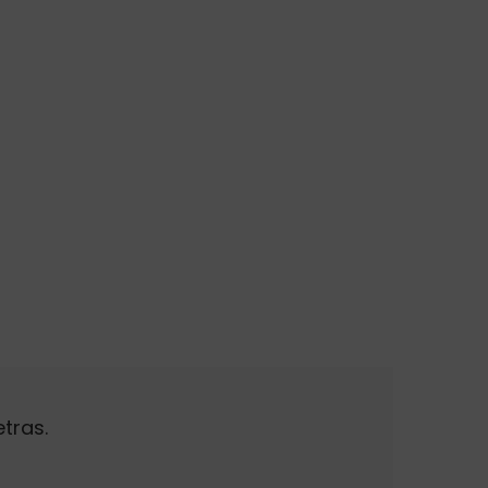
tras.