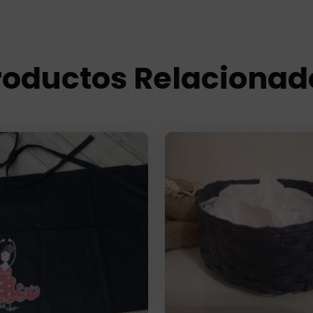
roductos Relacionad