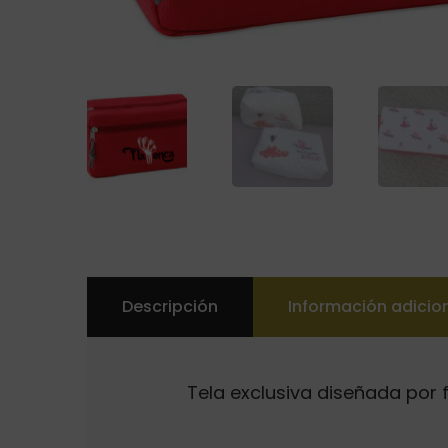
Descripción
Información adicio
Tela exclusiva diseñada por 