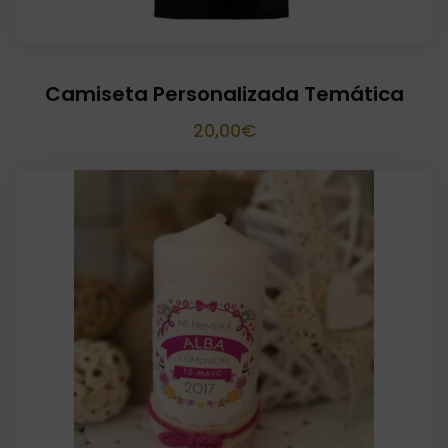
Camiseta Personalizada Temática
20,00
€