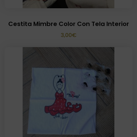
Cestita Mimbre Color Con Tela Interior
3,00
€