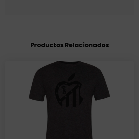
Productos Relacionados