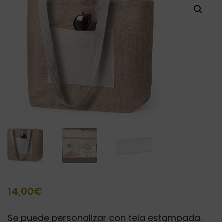
14,00
€
Se puede personalizar con tela estampada.