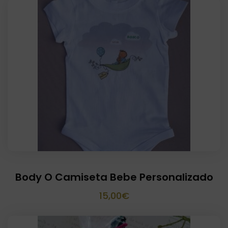
Body O Camiseta Bebe Personalizado
15,00
€