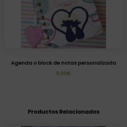
Agenda o block de notas personalizada
8,00
€
Productos Relacionados