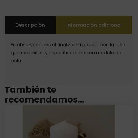
Descripción
Información adicional
En observaciones al finalizar tu pedido pon la talla
que necesitas y especificaciones en modelo de
bola
También te
recomendamos…