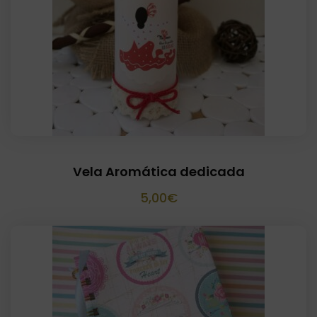
Vela Aromática dedicada
5,00
€