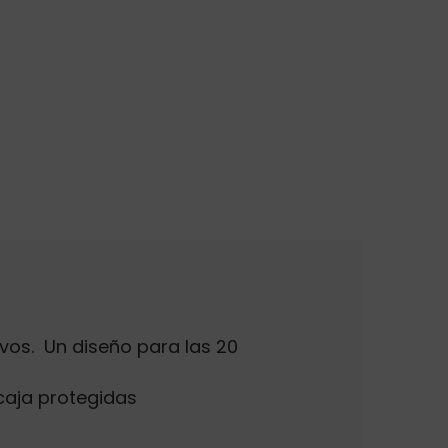
vos. Un diseño para las 20
caja protegidas