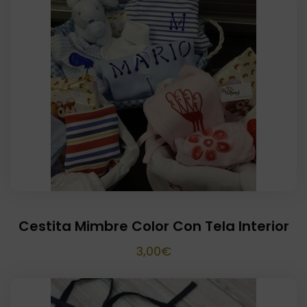
Cestita Mimbre Color Con Tela Interior
3,00
€