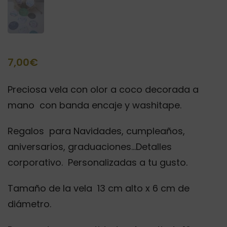
7,00
€
Preciosa vela con olor a coco decorada a
mano con banda encaje y washitape.
Regalos para Navidades, cumpleaños,
aniversarios, graduaciones…Detalles
corporativo. Personalizadas a tu gusto.
Tamaño de la vela 13 cm alto x 6 cm de
diámetro.