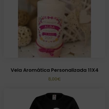
Vela Aromática Personalizada 11X4
8,00
€