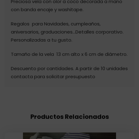
Preciosa vela con olor a coco decorada a mano
con banda encaje y washitape.
Regalos para Navidades, cumpleaños,
aniversarios, graduaciones…Detalles corporativo.
Personalizadas a tu gusto.
Tamaño de la vela 13 cm alto x 6 cm de diámetro.
Descuento por cantidades. A partir de 10 unidades
contacta para solicitar presupuesto
Productos Relacionados