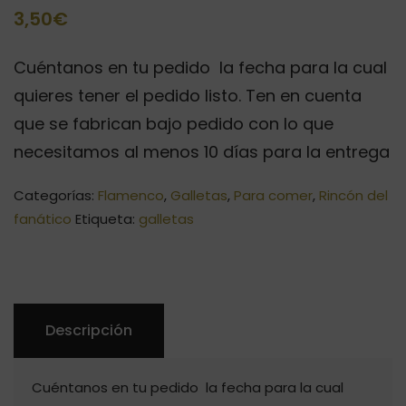
3,50
€
Cuéntanos en tu pedido la fecha para la cual
quieres tener el pedido listo. Ten en cuenta
que se fabrican bajo pedido con lo que
necesitamos al menos 10 días para la entrega
Categorías:
Flamenco
,
Galletas
,
Para comer
,
Rincón del
fanático
Etiqueta:
galletas
Descripción
Cuéntanos en tu pedido la fecha para la cual