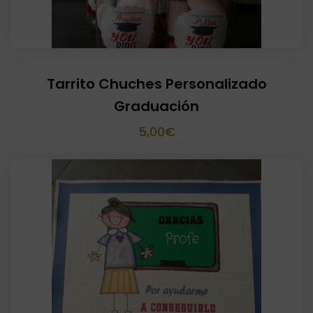
Tarrito Chuches Personalizado
Graduación
5,00
€