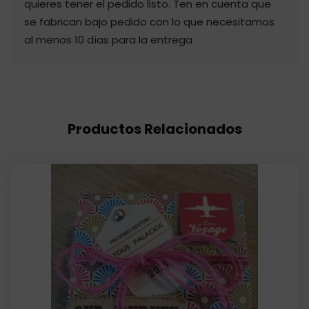
quieres tener el pedido listo. Ten en cuenta que
se fabrican bajo pedido con lo que necesitamos
al menos 10 días para la entrega
Productos Relacionados