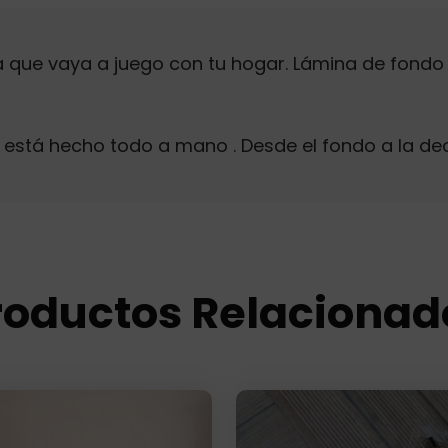
 que vaya a juego con tu hogar. Lámina de fondo
 está hecho todo a mano . Desde el fondo a la de
roductos Relacionad