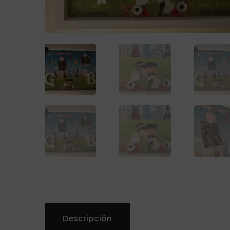
Descripción