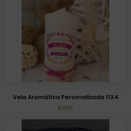
Vela Aromática Personalizada 11X4
8,00
€