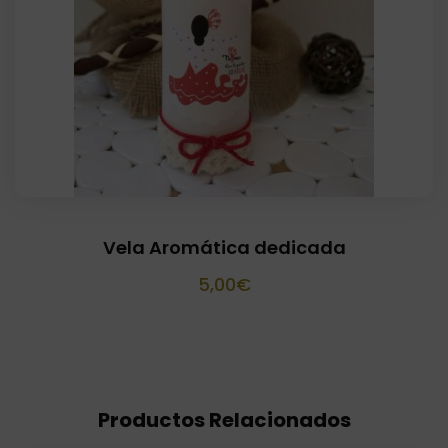
Vela Aromática dedicada
5,00
€
Productos Relacionados