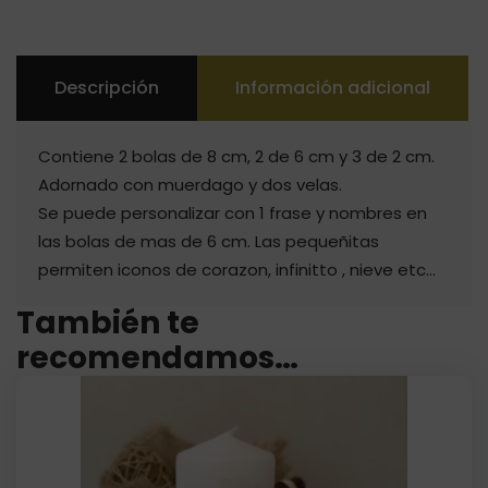
Descripción
Información adicional
Contiene 2 bolas de 8 cm, 2 de 6 cm y 3 de 2 cm.
Adornado con muerdago y dos velas.
Se puede personalizar con 1 frase y nombres en
las bolas de mas de 6 cm. Las pequeñitas
permiten iconos de corazon, infinitto , nieve etc…
También te
recomendamos…