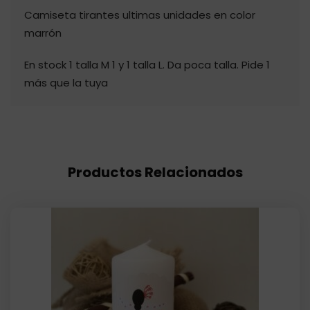
Camiseta tirantes ultimas unidades en color
marrón
En stock 1 talla M 1 y 1 talla L. Da poca talla. Pide 1
más que la tuya
Productos Relacionados