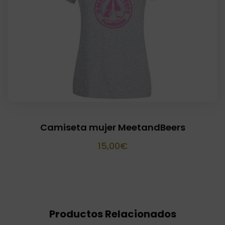
Camiseta mujer MeetandBeers
15,00
€
Productos Relacionados