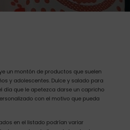
luye un montón de productos que suelen
ños y adolescentes. Dulce y salado para
 día que le apetezca darse un capricho
ersonalizado con el motivo que pueda
ados en el listado podrían variar