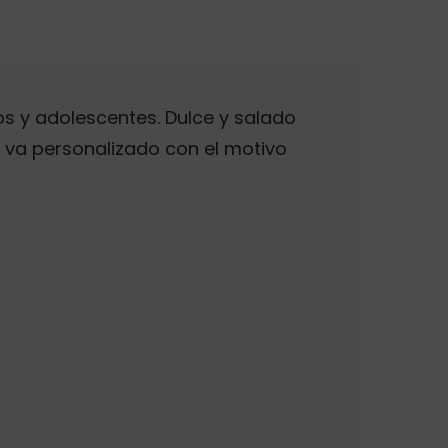
s y adolescentes. Dulce y salado
 va personalizado con el motivo