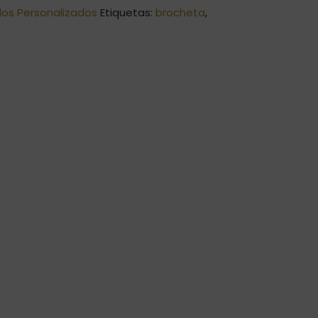
los Personalizados
Etiquetas:
brocheta
,