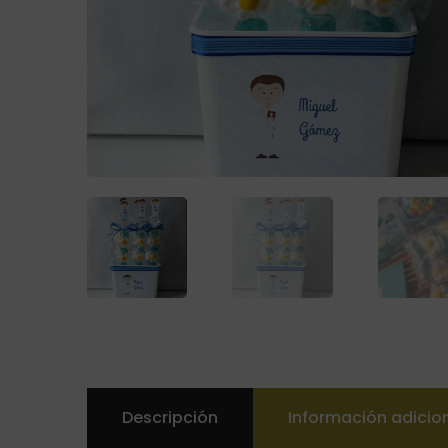
Descripción
Información adicio