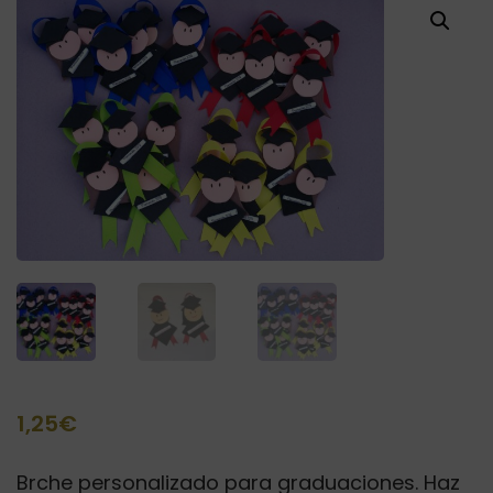
1,25
€
Brche personalizado para graduaciones. Haz