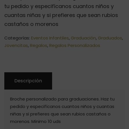
tu pedido y especifícanos cuantos niños y
cuantas niñas y si prefieres que sean rubios
castaños o morenos
Categorías:
Eventos Infantiles
,
Graduación
,
Graduados
,
Jovencitas
,
Regalos
,
Regalos Personalizados
Descripción
Broche personalizado para graduaciones. Haz tu
pedido y especifícanos cuantos niños y cuantas
niñas y si prefieres que sean rubios castaños o
morenos. Mínimo 10 uds