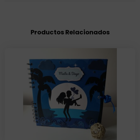
Productos Relacionados