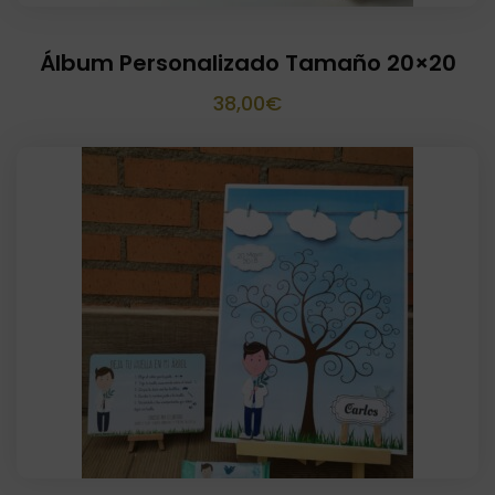
Álbum Personalizado Tamaño 20×20
38,00
€