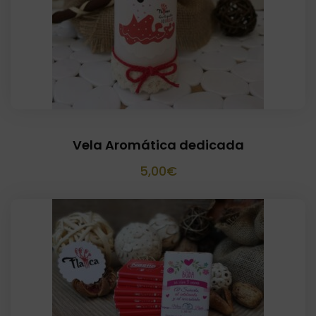
Vela Aromática dedicada
5,00
€