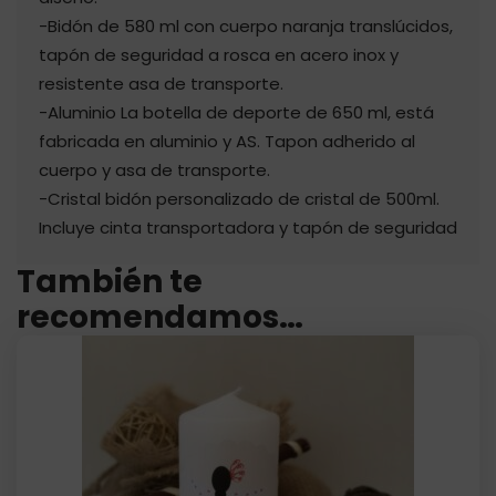
-Bidón de 580 ml con cuerpo naranja translúcidos,
tapón de seguridad a rosca en acero inox y
resistente asa de transporte.
-Aluminio La botella de deporte de 650 ml, está
fabricada en aluminio y AS. Tapon adherido al
cuerpo y asa de transporte.
-Cristal bidón personalizado de cristal de 500ml.
Incluye cinta transportadora y tapón de seguridad
También te
recomendamos…